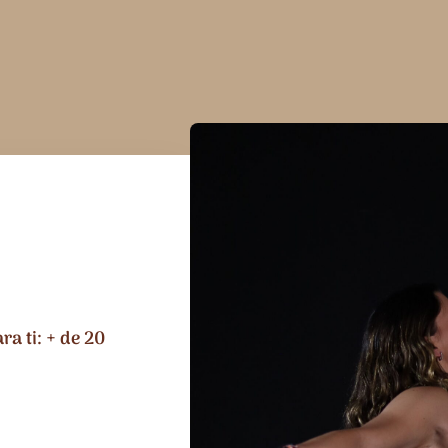
a ti: + de 20