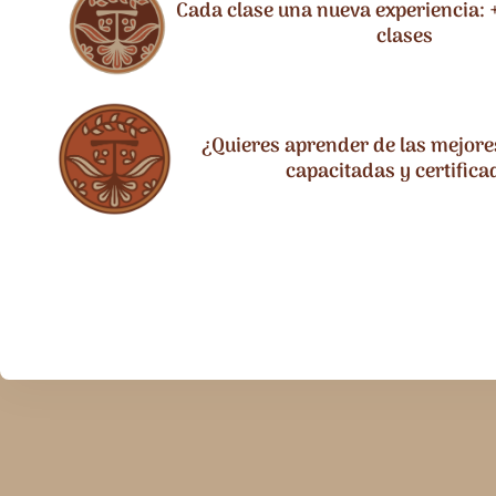
Cada clase una nueva experiencia: +
clases
¿Quieres aprender de las mejore
capacitadas y certifica