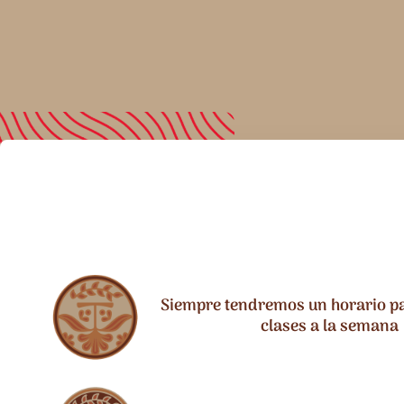
Siempre tendremos un horario par
clases a la semana