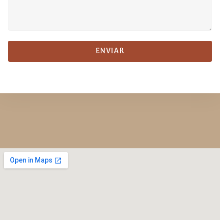
ENVIAR