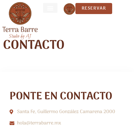
RESERVAR
CONTACTO
CONTACTO
PONTE EN CONTACTO
Santa Fe, Guillermo González Camarena 2000
hola@terrabarre.mx